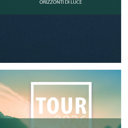
ORIZZONTI DI LUCE