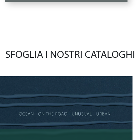
SFOGLIA I NOSTRI CATALOGHI