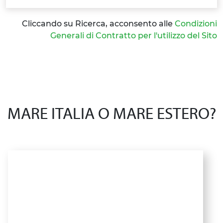
Cliccando su Ricerca, acconsento alle
Condizioni
Generali di Contratto per l'utilizzo del Sito
MARE ITALIA O MARE ESTERO?