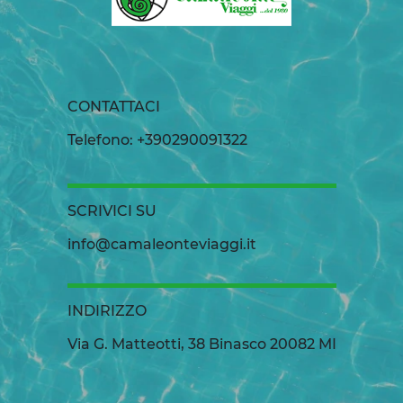
CONTATTACI
Telefono: +390290091322
SCRIVICI SU
info@camaleonteviaggi.it
INDIRIZZO
Via G. Matteotti, 38 Binasco 20082 MI