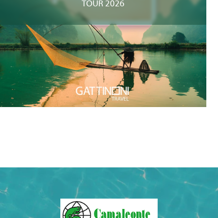
TOUR 2026