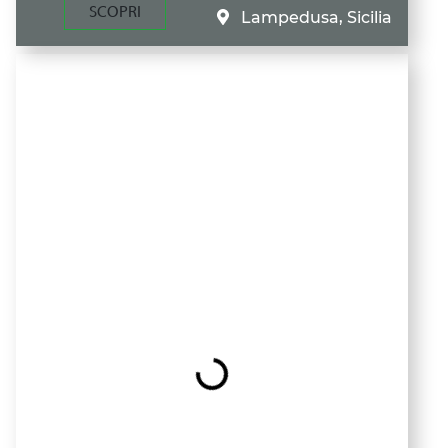
SCOPRI
Lampedusa, Sicilia